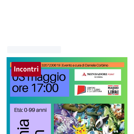
Incontri