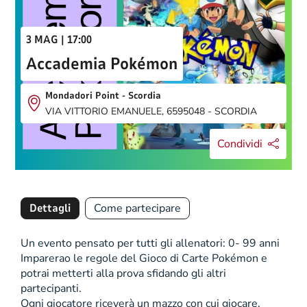
3 MAG | 17:00
Accademia Pokémon
Mondadori Point - Scordia
VIA VITTORIO EMANUELE, 6595048 - SCORDIA
Condividi
Dettagli
Come partecipare
Un evento pensato per tutti gli allenatori: 0- 99 anni
Imparerao le regole del Gioco di Carte Pokémon e
potrai metterti alla prova sfidando gli altri
partecipanti.
Ogni giocatore riceverà un mazzo con cui giocare.