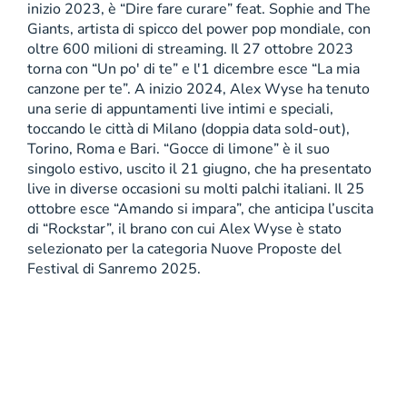
inizio 2023, è “Dire fare curare” feat. Sophie and The
Giants, artista di spicco del power pop mondiale, con
oltre 600 milioni di streaming. Il 27 ottobre 2023
torna con “Un po' di te” e l'1 dicembre esce “La mia
canzone per te”. A inizio 2024, Alex Wyse ha tenuto
una serie di appuntamenti live intimi e speciali,
toccando le città di Milano (doppia data sold-out),
Torino, Roma e Bari. “Gocce di limone” è il suo
singolo estivo, uscito il 21 giugno, che ha presentato
live in diverse occasioni su molti palchi italiani. Il 25
ottobre esce “Amando si impara”, che anticipa l’uscita
di “Rockstar”, il brano con cui Alex Wyse è stato
selezionato per la categoria Nuove Proposte del
Festival di Sanremo 2025.