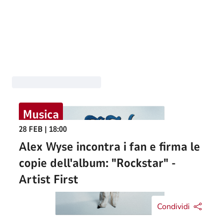
Musica
28 FEB | 18:00
Alex Wyse incontra i fan e firma le
copie dell'album: "Rockstar" -
Artist First
Condividi