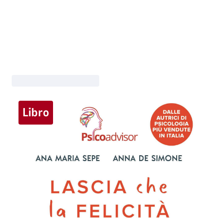
Libro