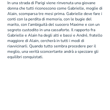
In una strada di Parigi viene rinvenuta una giovane
donna che tutti riconoscono come Gabrielle, moglie di
Alain, scomparsa tre mesi prima. Gabrielle deve fare i
conti con la perdita di memoria, con le bugie del
marito, con l'ambiguità del suocero Maxime e con un
segreto custodito in una cassaforte. Il rapporto fra
Gabrielle e Alain ha degli alti e bassi e André, fratello
maggiore di Alain, cercherà in tutti i modi di
riavvicinarli. Quando tutto sembra procedere per il
meglio, una verità sconcertante andrà a spezzare gli
equilibri conquistati.