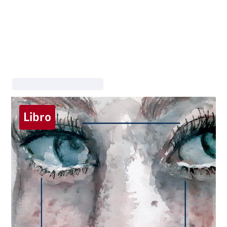
Libro