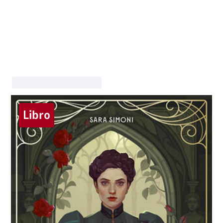
Libro