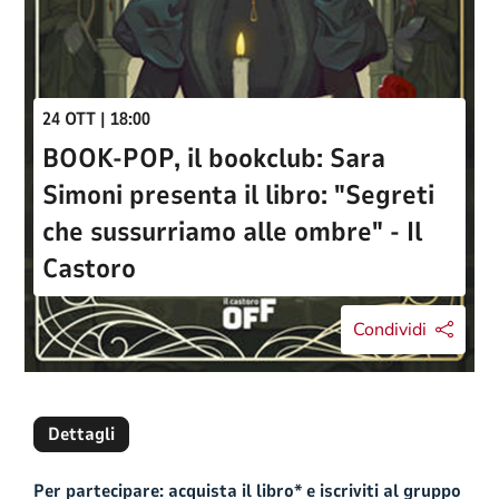
24 OTT | 18:00
BOOK-POP, il bookclub: Sara
Simoni presenta il libro: "Segreti
che sussurriamo alle ombre" - Il
Castoro
Condividi
Dettagli
Per partecipare: acquista il libro* e iscriviti al gruppo