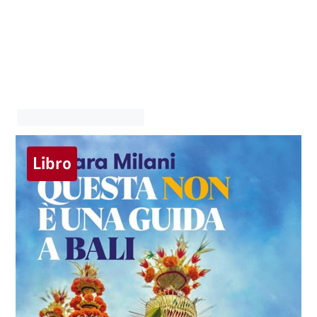
Libro