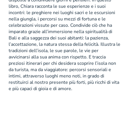
libro, Chiara racconta le sue esperienze e i suoi
incontri: le preghiere nei luoghi sacri e le escursioni
nella giungla, i percorsi su mezzi di fortuna e le
celebrazioni vissute per caso. Condivide ciò che ha
imparato grazie all’immersione nella spiritualità di
Bali e alla saggezza dei suoi abitanti: la pazienza,
l’accettazione, la natura stessa della felicità. Illustra le
tradizioni dell’isola, le sue parole, le vie per
avvicinarsi alla sua anima con rispetto. E traccia
preziosi itinerari per chi desidera scoprire l’isola non
da turista, ma da viaggiatore: percorsi sensoriali e
intimi, attraverso luoghi meno noti, in grado di
restituirci al nostro presente più forti, più ricchi di vita
e più capaci di gioia e di amore.