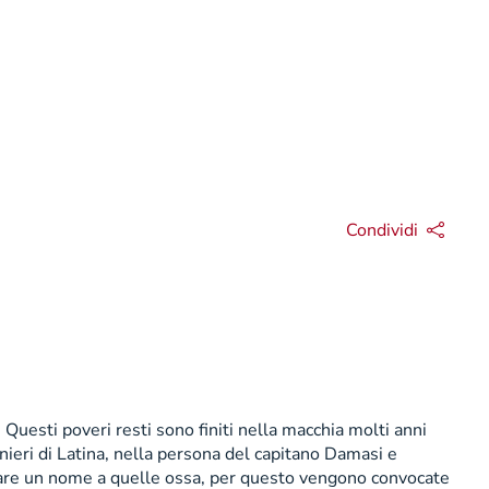
Condividi
Questi poveri resti sono finiti nella macchia molti anni
inieri di Latina, nella persona del capitano Damasi e
 dare un nome a quelle ossa, per questo vengono convocate