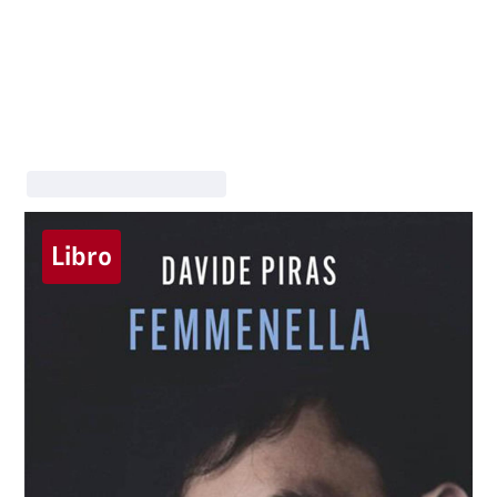
Libro