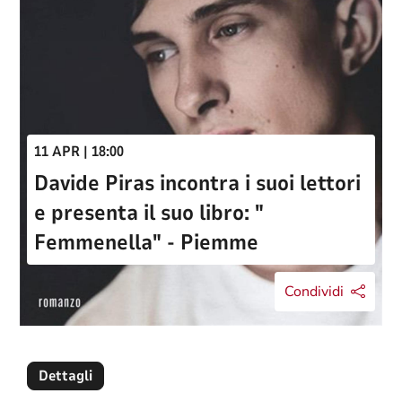
11 APR | 18:00
Davide Piras incontra i suoi lettori
e presenta il suo libro: "
Femmenella" - Piemme
Condividi
Dettagli