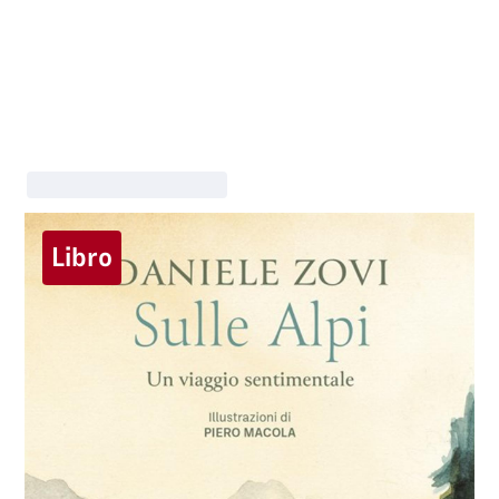
Libro