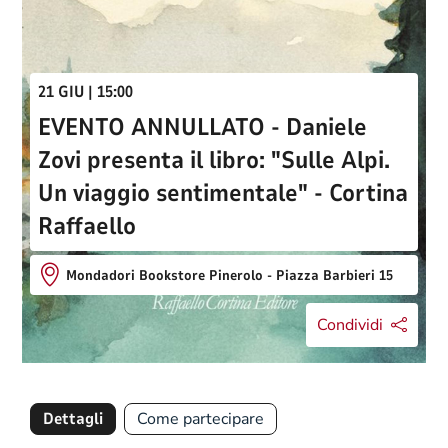
21 GIU | 15:00
EVENTO ANNULLATO - Daniele
Zovi presenta il libro: "Sulle Alpi.
Un viaggio sentimentale" - Cortina
Raffaello
Mondadori Bookstore Pinerolo - Piazza Barbieri 15
Condividi
Dettagli
Come partecipare