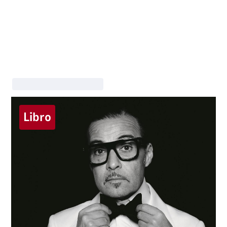
Libro