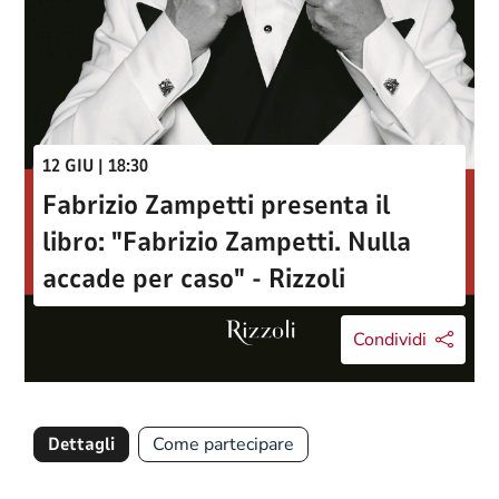
12 GIU | 18:30
Fabrizio Zampetti presenta il
libro: "Fabrizio Zampetti. Nulla
accade per caso" - Rizzoli
Condividi
Dettagli
Come partecipare