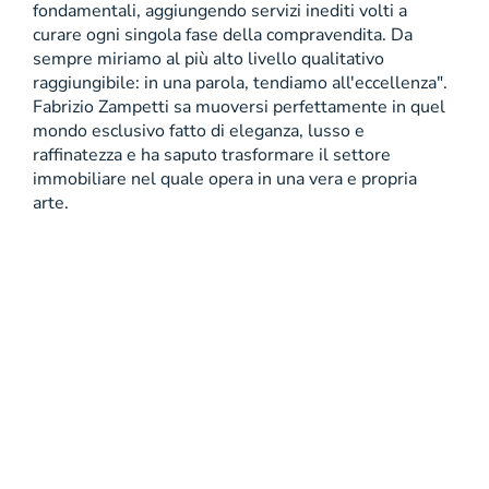
fondamentali, aggiungendo servizi inediti volti a
curare ogni singola fase della compravendita. Da
sempre miriamo al più alto livello qualitativo
raggiungibile: in una parola, tendiamo all'eccellenza".
Fabrizio Zampetti sa muoversi perfettamente in quel
mondo esclusivo fatto di eleganza, lusso e
raffinatezza e ha saputo trasformare il settore
immobiliare nel quale opera in una vera e propria
arte.