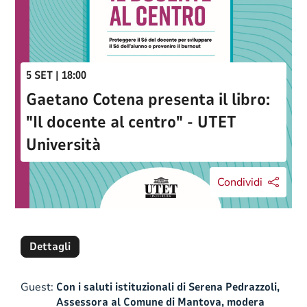
5 SET | 18:00
Gaetano Cotena presenta il libro:
"Il docente al centro" - UTET
Università
Condividi
Dettagli
Guest:
Con i saluti istituzionali di Serena Pedrazzoli,
Assessora al Comune di Mantova, modera