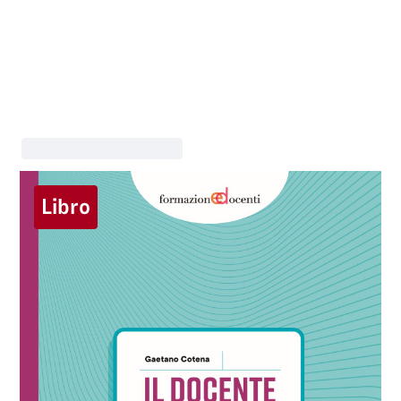
Libro