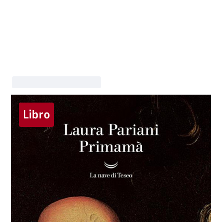
Libro