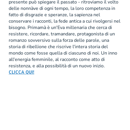
presente può spiegare il passato - ritroviamo il volto
delle nonnàve di ogni tempo, la loro competenza in
fatto di disgrazie e speranze, la sapienza nel
conservare i racconti, la fede antica a cui rivolgersi nel
bisogno. Primamà è un'Eva millenaria che cerca di
resistere, ricordare, tramandare, protagonista di un
romanzo sovversivo sulla forza delle parole, una
storia di ribellione che riscrive l'intera storia del
mondo come fosse quella di ciascuno di noi. Un inno
all'energia femminile, al racconto come atto di
resistenza, e alla possibilità di un nuovo inizio.
CLICCA QUI!