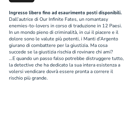
Ingresso libero fino ad esaurimento posti disponibili.
Dall’autrice di Our Infinite Fates, un romantasy
enemies-to-lovers in corso di traduzione in 12 Paesi.
In un mondo pieno di criminalità, in cui il piacere e il
dolore sono le valute più potenti, i Manti d’Argento
giurano di combattere per la giustizia. Ma cosa
succede se la giustizia rischia di rovinare chi ami?
...E quando un passo falso potrebbe distruggere tutto,
la detective che ha dedicato la sua intera esistenza a
volersi vendicare dovrà essere pronta a correre il
rischio più grande.