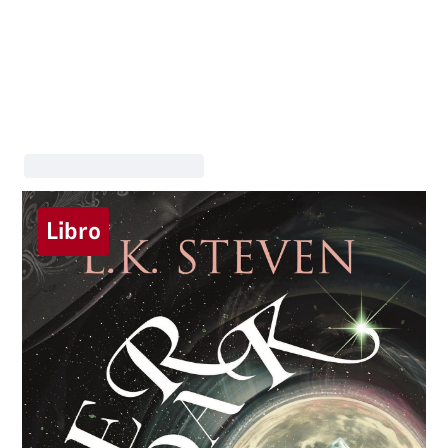
Libro