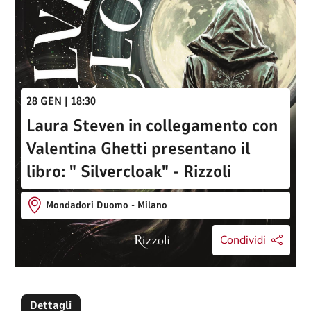
28 GEN | 18:30
Laura Steven in collegamento con
Valentina Ghetti presentano il
libro: " Silvercloak" - Rizzoli
Mondadori Duomo - Milano
Condividi
Dettagli