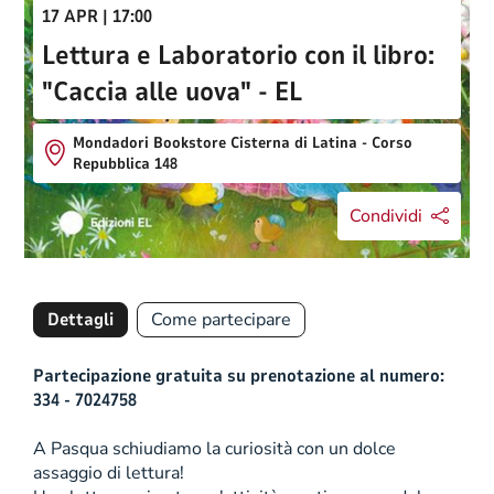
17 APR | 17:00
Lettura e Laboratorio con il libro:
"Caccia alle uova" - EL
Mondadori Bookstore Cisterna di Latina - Corso
Repubblica 148
Condividi
Dettagli
Come partecipare
Partecipazione gratuita su prenotazione al numero:
334 - 7024758
A Pasqua schiudiamo la curiosità con un dolce
assaggio di lettura!