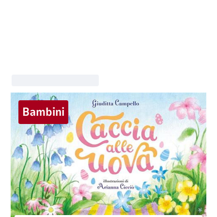
Bambini