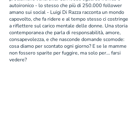
autoironico - lo stesso che più di 250.000 follower
amano sui social - Luigi Di Razza racconta un mondo
capovolto, che fa ridere e al tempo stesso ci costringe
a riflettere sul carico mentale delle donne. Una storia
contemporanea che parla di responsabilità, amore,
consapevolezza, e che nasconde domande scomode:
cosa diamo per scontato ogni giorno? E se le mamme
non fossero sparite per fuggire, ma solo per... farsi
vedere?