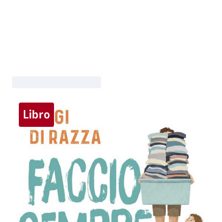
Libro