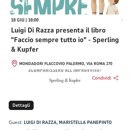
18 GIU | 18:00
Luigi Di Razza presenta il libro
"Faccio sempre tutto io" - Sperling
& Kupfer
MONDADORI FLACCOVIO PALERMO, VIA ROMA 270
Condividi
Dettagli
Guest:
LUIGI DI RAZZA, MARISTELLA PANEPINTO