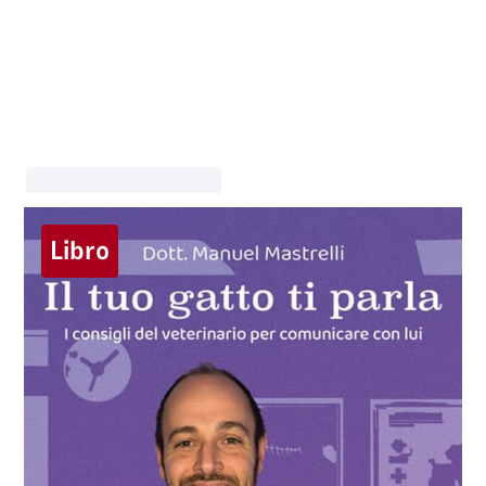
Libro