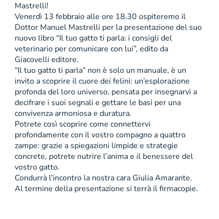
Mastrelli!
Venerdì 13 febbraio alle ore 18.30 ospiteremo il
Dottor Manuel Mastrelli per la presentazione del suo
nuovo libro “Il tuo gatto ti parla: i consigli del
veterinario per comunicare con lui”, edito da
Giacovelli editore.
“Il tuo gatto ti parla” non è solo un manuale, è un
invito a scoprire il cuore dei felini: un’esplorazione
profonda del loro universo, pensata per insegnarvi a
decifrare i suoi segnali e gettare le basi per una
convivenza armoniosa e duratura.
Potrete così scoprire come connettervi
profondamente con il vostro compagno a quattro
zampe: grazie a spiegazioni limpide e strategie
concrete, potrete nutrire l’anima e il benessere del
vostro gatto.
Condurrà l’incontro la nostra cara Giulia Amarante.
Al termine della presentazione si terrà il firmacopie.