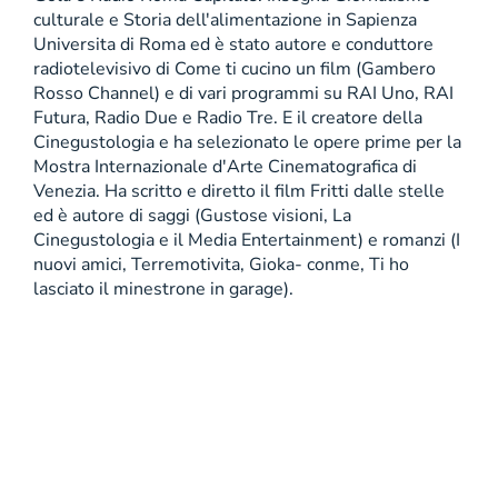
culturale e Storia dell'alimentazione in Sapienza
Universita di Roma ed è stato autore e conduttore
radiotelevisivo di Come ti cucino un film (Gambero
Rosso Channel) e di vari programmi su RAI Uno, RAI
Futura, Radio Due e Radio Tre. E il creatore della
Cinegustologia e ha selezionato le opere prime per la
Mostra Internazionale d'Arte Cinematografica di
Venezia. Ha scritto e diretto il film Fritti dalle stelle
ed è autore di saggi (Gustose visioni, La
Cinegustologia e il Media Entertainment) e romanzi (I
nuovi amici, Terremotivita, Gioka- conme, Ti ho
lasciato il minestrone in garage).