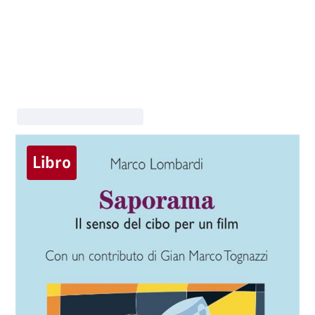
Libro