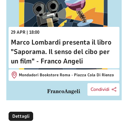
29 APR | 18:00
Marco Lombardi presenta il libro
"Saporama. Il senso del cibo per
un film" - Franco Angeli
Mondadori Bookstore Roma - Piazza Cola Di Rienzo
Condividi
Dettagli