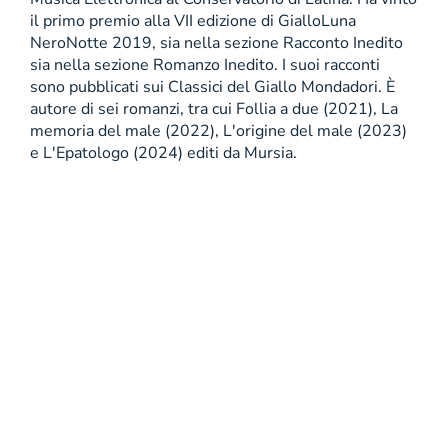
il primo premio alla VII edizione di GialloLuna
NeroNotte 2019, sia nella sezione Racconto Inedito
sia nella sezione Romanzo Inedito. I suoi racconti
sono pubblicati sui Classici del Giallo Mondadori. È
autore di sei romanzi, tra cui Follia a due (2021), La
memoria del male (2022), L'origine del male (2023)
e L'Epatologo (2024) editi da Mursia.