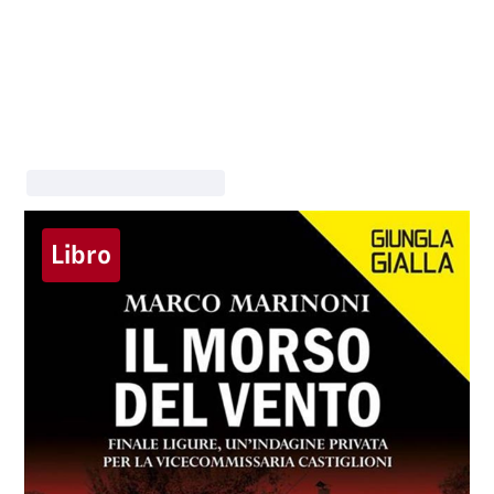
Libro