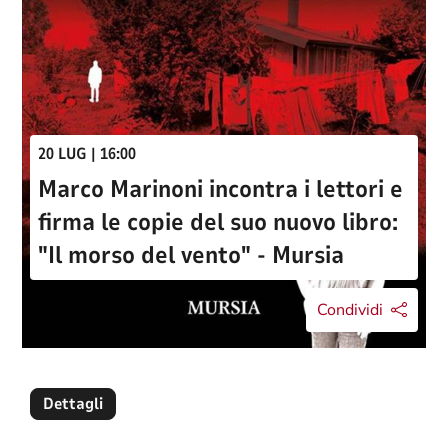
20 LUG | 16:00
Marco Marinoni incontra i lettori e
firma le copie del suo nuovo libro:
"Il morso del vento" - Mursia
Condividi
Dettagli