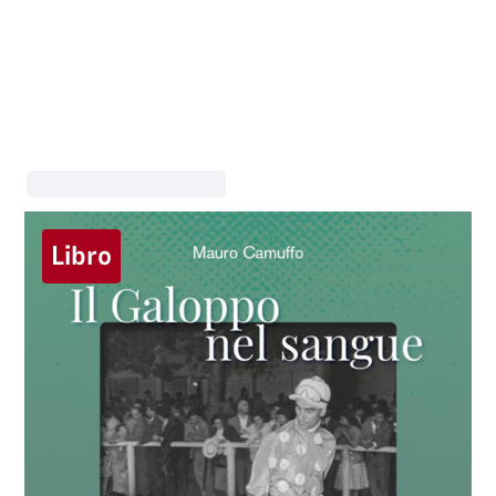
Libro