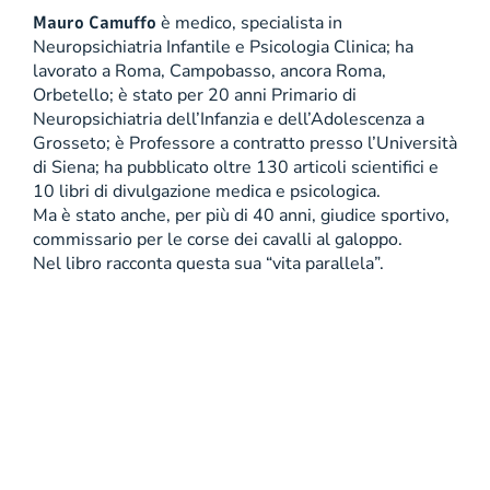
Mauro Camuffo
è medico, specialista in
Neuropsichiatria Infantile e Psicologia Clinica; ha
lavorato a Roma, Campobasso, ancora Roma,
Orbetello; è stato per 20 anni Primario di
Neuropsichiatria dell’Infanzia e dell’Adolescenza a
Grosseto; è Professore a contratto presso l’Università
di Siena; ha pubblicato oltre 130 articoli scientifici e
10 libri di divulgazione medica e psicologica.
Ma è stato anche, per più di 40 anni, giudice sportivo,
commissario per le corse dei cavalli al galoppo.
Nel libro racconta questa sua “vita parallela”.