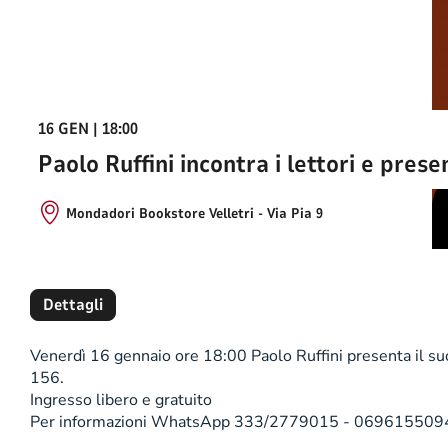
16 GEN | 18:00
Paolo Ruffini incontra i lettori e prese
Mondadori Bookstore Velletri - Via Pia 9
Dettagli
Venerdì 16 gennaio ore 18:00 Paolo Ruffini presenta il suo
156.
Ingresso libero e gratuito
Per informazioni WhatsApp 333/2779015 - 069615509