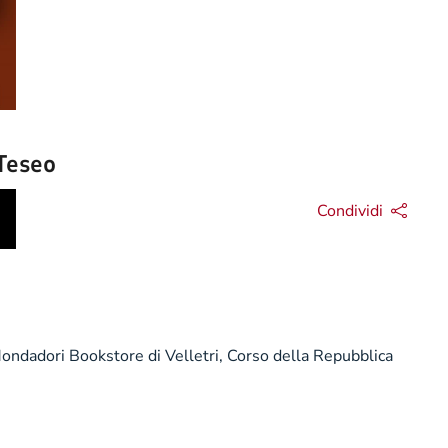
 Teseo
Condividi
Mondadori Bookstore di Velletri, Corso della Repubblica