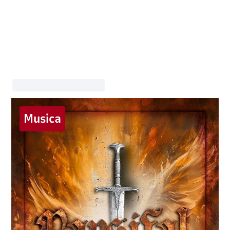
Musica