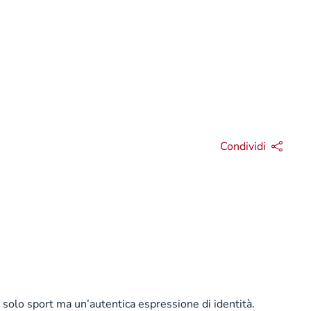
Condividi
 è solo sport ma un’autentica espressione di identità.