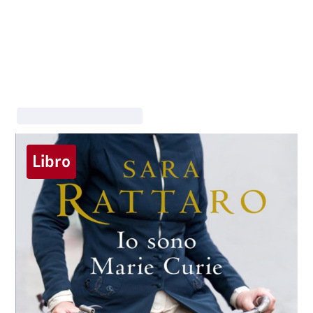
Libro