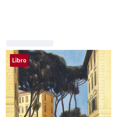
Libro