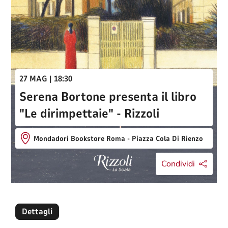
27 MAG | 18:30
Serena Bortone presenta il libro
"Le dirimpettaie" - Rizzoli
Mondadori Bookstore Roma - Piazza Cola Di Rienzo
Condividi
Dettagli