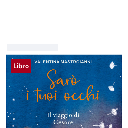
Libro