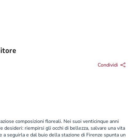
ditore
Condividi
aziose composizioni floreali. Nei suoi venticinque anni
e desideri: riempirsi gli occhi di bellezza, salvare una vita
 a seguirla e dal buio della stazione di Firenze spunta un