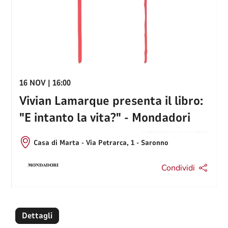
16 NOV | 16:00
Vivian Lamarque presenta il libro:
"E intanto la vita?" - Mondadori
Casa di Marta - Via Petrarca, 1 - Saronno
Condividi
Dettagli