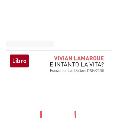
Libro