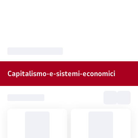
Capitalismo-e-sistemi-economici